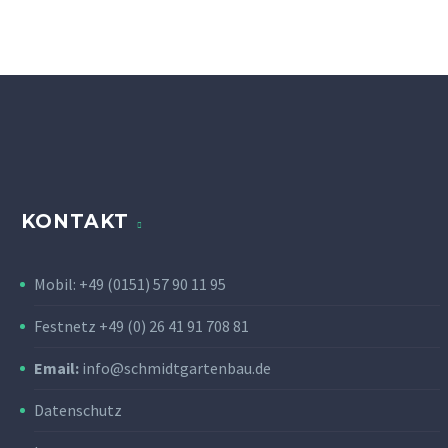
KONTAKT
Mobil: +49 (0151) 57 90 11 95
Festnetz +49 (0) 26 41 91 708 81
Email:
info@schmidtgartenbau.de
Datenschutz