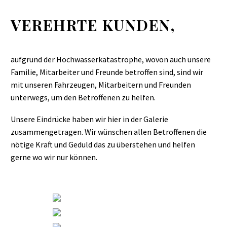
VEREHRTE KUNDEN,
aufgrund der Hochwasserkatastrophe, wovon auch unsere
Familie, Mitarbeiter und Freunde betroffen sind, sind wir
mit unseren Fahrzeugen, Mitarbeitern und Freunden
unterwegs, um den Betroffenen zu helfen.
Unsere Eindrücke haben wir hier in der Galerie
zusammengetragen. Wir wünschen allen Betroffenen die
nötige Kraft und Geduld das zu überstehen und helfen
gerne wo wir nur können.