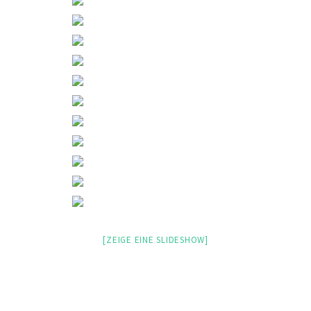
[ZEIGE EINE SLIDESHOW]