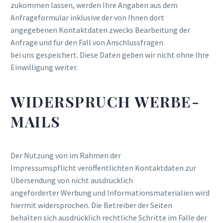
zukommen lassen, werden Ihre Angaben aus dem
Anfrageformular inklusive der von Ihnen dort
angegebenen Kontaktdaten zwecks Bearbeitung der
Anfrage und für den Fall von Anschlussfragen
bei uns gespeichert. Diese Daten geben wir nicht ohne Ihre
Einwilligung weiter.
WIDERSPRUCH WERBE-
MAILS
Der Nutzung von im Rahmen der
Impressumspflicht veröffentlichten Kontaktdaten zur
Übersendung von nicht ausdrücklich
angeforderter Werbung und Informationsmaterialien wird
hiermit widersprochen. Die Betreiber der Seiten
behalten sich ausdrücklich rechtliche Schritte im Falle der