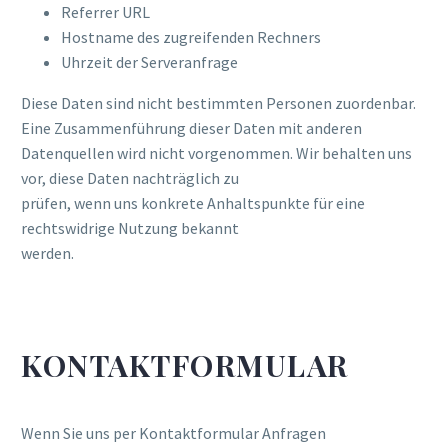
Referrer URL
Hostname des zugreifenden Rechners
Uhrzeit der Serveranfrage
Diese Daten sind nicht bestimmten Personen zuordenbar.
Eine Zusammenführung dieser Daten mit anderen
Datenquellen wird nicht vorgenommen. Wir behalten uns
vor, diese Daten nachträglich zu
prüfen, wenn uns konkrete Anhaltspunkte für eine
rechtswidrige Nutzung bekannt
werden.
KONTAKTFORMULAR
Wenn Sie uns per Kontaktformular Anfragen