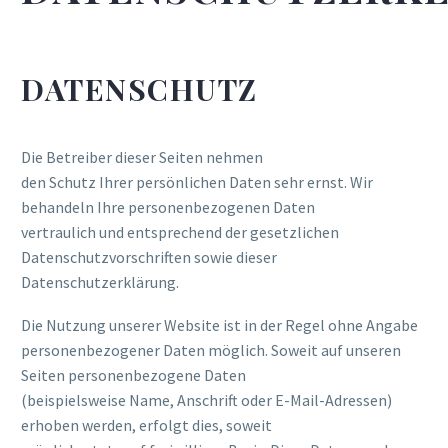
DATENSCHUTZ
Die Betreiber dieser Seiten nehmen
den Schutz Ihrer persönlichen Daten sehr ernst. Wir
behandeln Ihre personenbezogenen Daten
vertraulich und entsprechend der gesetzlichen
Datenschutzvorschriften sowie dieser
Datenschutzerklärung.
Die Nutzung unserer Website ist in der Regel ohne Angabe
personenbezogener Daten möglich. Soweit auf unseren
Seiten personenbezogene Daten
(beispielsweise Name, Anschrift oder E-Mail-Adressen)
erhoben werden, erfolgt dies, soweit