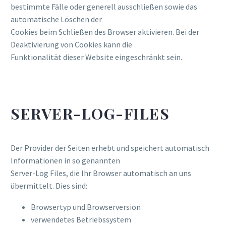
bestimmte Fälle oder generell ausschließen sowie das
automatische Löschen der
Cookies beim Schließen des Browser aktivieren. Bei der
Deaktivierung von Cookies kann die
Funktionalität dieser Website eingeschränkt sein.
SERVER-LOG-FILES
Der Provider der Seiten erhebt und speichert automatisch
Informationen in so genannten
Server-Log Files, die Ihr Browser automatisch an uns
übermittelt. Dies sind:
Browsertyp und Browserversion
verwendetes Betriebssystem