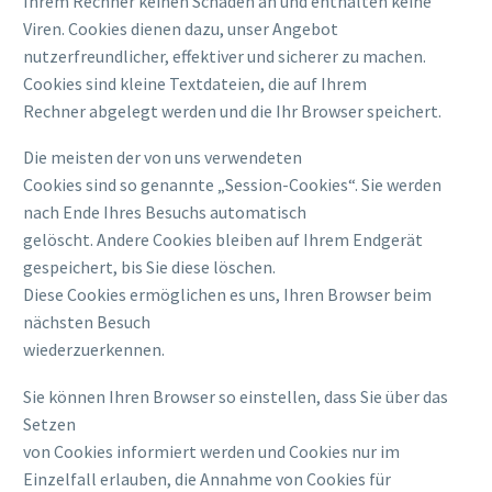
Ihrem Rechner keinen Schaden an und enthalten keine
Viren. Cookies dienen dazu, unser Angebot
nutzerfreundlicher, effektiver und sicherer zu machen.
Cookies sind kleine Textdateien, die auf Ihrem
Rechner abgelegt werden und die Ihr Browser speichert.
Die meisten der von uns verwendeten
Cookies sind so genannte „Session-Cookies“. Sie werden
nach Ende Ihres Besuchs automatisch
gelöscht. Andere Cookies bleiben auf Ihrem Endgerät
gespeichert, bis Sie diese löschen.
Diese Cookies ermöglichen es uns, Ihren Browser beim
nächsten Besuch
wiederzuerkennen.
Sie können Ihren Browser so einstellen, dass Sie über das
Setzen
von Cookies informiert werden und Cookies nur im
Einzelfall erlauben, die Annahme von Cookies für