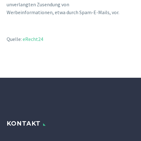
unverlangten Zusendung von
Werbeinformationen, etwa durch Spam-E-Mails, vor.
Quelle:
eRecht24
KONTAKT