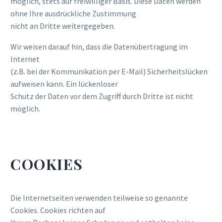
möglich, stets auf freiwilliger Basis. Diese Daten werden
ohne Ihre ausdrückliche Zustimmung
nicht an Dritte weitergegeben.
Wir weisen darauf hin, dass die Datenübertragung im
Internet
(z.B. bei der Kommunikation per E-Mail) Sicherheitslücken
aufweisen kann. Ein lückenloser
Schutz der Daten vor dem Zugriff durch Dritte ist nicht
möglich.
COOKIES
Die Internetseiten verwenden teilweise so genannte
Cookies. Cookies richten auf