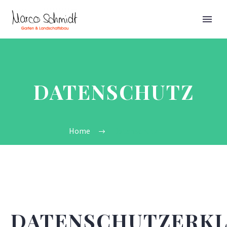
DATENSCHUTZ
Home
Datenschutz
DATENSCHUTZERK